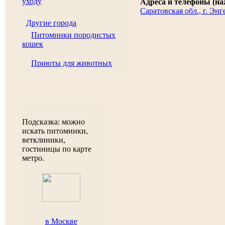
уходу
Адреса и телефоны (на
Саратовская обл., г. Энг
Другие города
Питомники породистых
кошек
Приюты для животных
Подсказка: можно
искать питомники,
ветклиники,
гостиницы по карте
метро.
в Москве