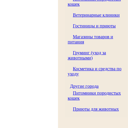
кошек
Ветеринарные клиники
Гостиницы и приюты
Магазины товаров и
питания
Груминг (уход за
животными)
Косметика и средства по
уходу
Другие города
Питомники породистых
кошек
Приюты для животных