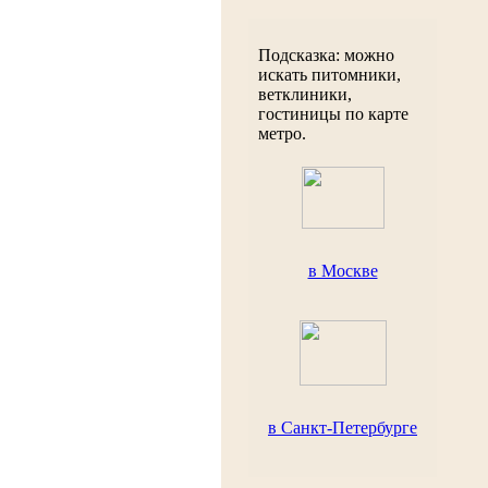
Подсказка: можно
искать питомники,
ветклиники,
гостиницы по карте
метро.
в Москве
в Санкт-Петербурге