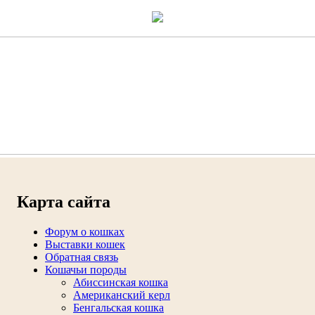
Карта сайта
Форум о кошках
Выставки кошек
Обратная связь
Кошачьи породы
Абиссинская кошка
Американский керл
Бенгальская кошка