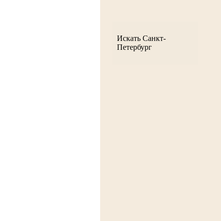
Искать Санкт-
Петербург