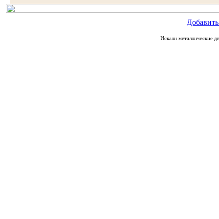
Добавить
Искали металлические дв