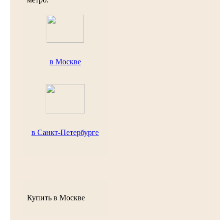
в Москве
в Санкт-Петербурге
Купить в Москве