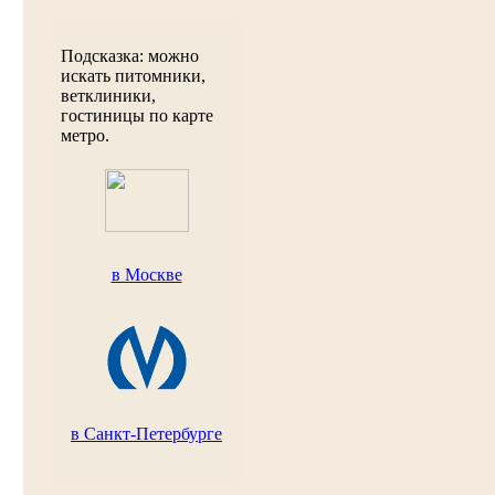
Подсказка: можно
искать питомники,
ветклиники,
гостиницы по карте
метро.
в Москве
в Санкт-Петербурге