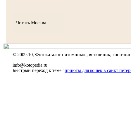
Читать Москва
© 2009-10, Фотокаталог питомников, ветклиник, гостиниц
info@kotopedia.ru
Быстрый переход к теме "
приюты для кошек в санкт петер